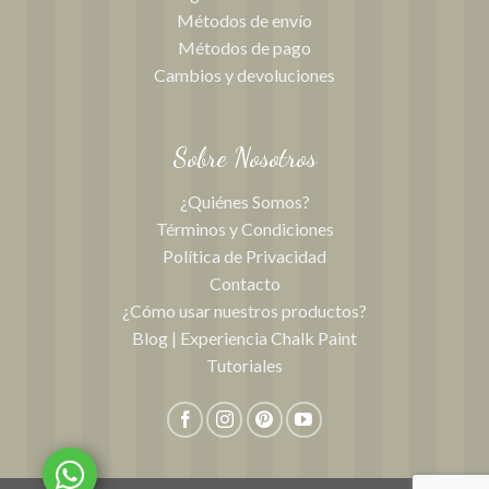
Métodos de envío
Métodos de pago
Cambios y devoluciones
Sobre Nosotros
¿Quiénes Somos?
Términos y Condiciones
Política de Privacidad
Contacto
¿Cómo usar nuestros productos?
Blog | Experiencia Chalk Paint
Tutoriales