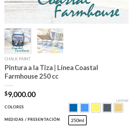
CHALK PAINT
Pintura a la Tiza | Línea Coastal
Farmhouse 250 cc
9,000.00
$
LIMPIAR
COLORES
MEDIDAS / PRESENTACIÓN
250ml