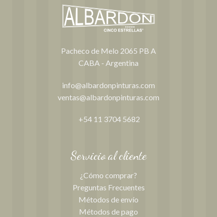
Pacheco de Melo 2065 PB A
CABA - Argentina
info@albardonpinturas.com
ventas@albardonpinturas.com
+54 11 3704 5682
Servicio al cliente
¿Cómo comprar?
Preguntas Frecuentes
Métodos de envío
Métodos de pago