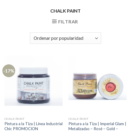
CHALK PAINT
FILTRAR
-17%
CHALK PAINT
CHALK PAINT
Pintura a la Tiza | Línea Industrial
Pintura a la Tiza | Imperial Glam |
Chic PROMOCION
Metalizadas – Rosé – Gold –