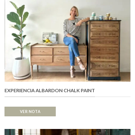
EXPERIENCIA ALBARDON CHALK PAINT
VER NOTA