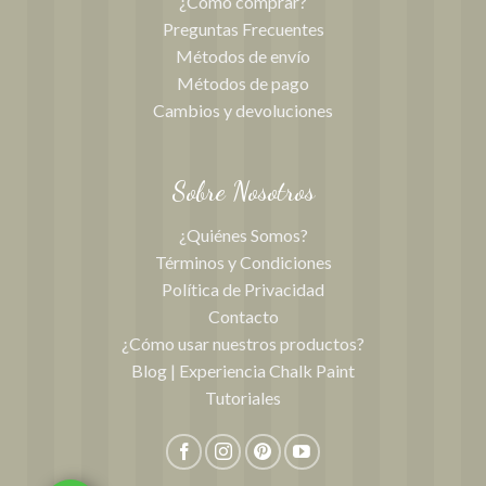
¿Cómo comprar?
Preguntas Frecuentes
Métodos de envío
Métodos de pago
Cambios y devoluciones
Sobre Nosotros
¿Quiénes Somos?
Términos y Condiciones
Política de Privacidad
Contacto
¿Cómo usar nuestros productos?
Blog | Experiencia Chalk Paint
Tutoriales