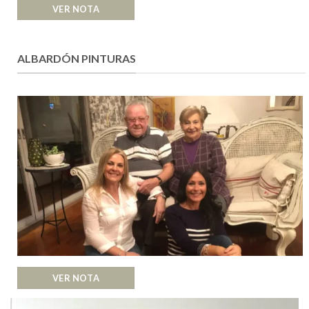
VER NOTA
ALBARDÓN PINTURAS
VER NOTA