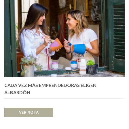
CADA VEZ MÁS EMPRENDEDORAS ELIGEN
ALBARDÓN
VER NOTA