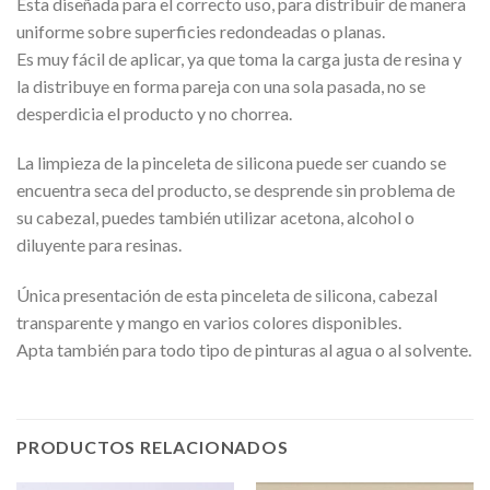
Esta diseñada para el correcto uso, para distribuir de manera
uniforme sobre superficies redondeadas o planas.
Es muy fácil de aplicar, ya que toma la carga justa de resina y
la distribuye en forma pareja con una sola pasada, no se
desperdicia el producto y no chorrea.
La limpieza de la pinceleta de silicona puede ser cuando se
encuentra seca del producto, se desprende sin problema de
su cabezal, puedes también utilizar acetona, alcohol o
diluyente para resinas.
Única presentación de esta pinceleta de silicona, cabezal
transparente y mango en varios colores disponibles.
Apta también para todo tipo de pinturas al agua o al solvente.
PRODUCTOS RELACIONADOS