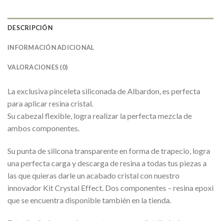
DESCRIPCIÓN
INFORMACIÓN ADICIONAL
VALORACIONES (0)
La exclusiva pinceleta siliconada de Albardon, es perfecta
para aplicar resina cristal.
Su cabezal flexible, logra realizar la perfecta mezcla de
ambos componentes.
Su punta de silicona transparente en forma de trapecio, logra
una perfecta carga y descarga de resina a todas tus piezas a
las que quieras darle un acabado cristal con nuestro
innovador Kit Crystal Effect. Dos componentes – resina epoxi
que se encuentra disponible también en la tienda.