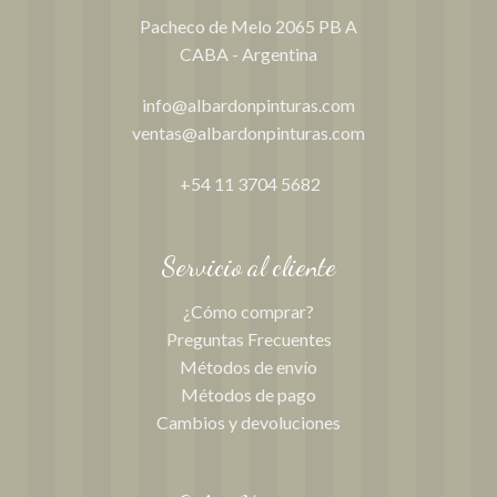
Pacheco de Melo 2065 PB A
CABA - Argentina
info@albardonpinturas.com
ventas@albardonpinturas.com
+54 11 3704 5682
Servicio al cliente
¿Cómo comprar?
Preguntas Frecuentes
Métodos de envío
Métodos de pago
Cambios y devoluciones