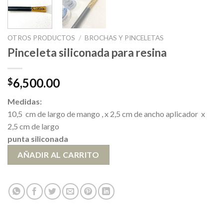
OTROS PRODUCTOS
/
BROCHAS Y PINCELETAS
Pinceleta siliconada para resina
6,500.00
$
Medidas:
10,5 cm de largo de mango , x 2,5 cm de ancho aplicador x
2,5 cm de largo
punta siliconada
AÑADIR AL CARRITO