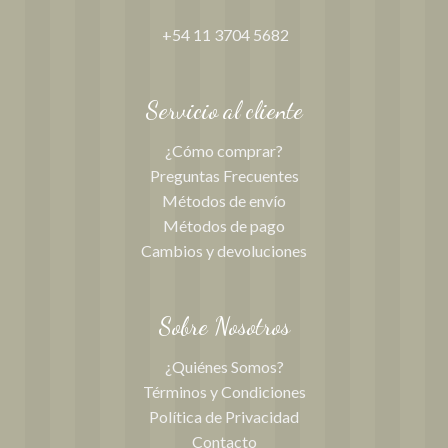
+54 11 3704 5682
Servicio al cliente
¿Cómo comprar?
Preguntas Frecuentes
Métodos de envío
Métodos de pago
Cambios y devoluciones
Sobre Nosotros
¿Quiénes Somos?
Términos y Condiciones
Política de Privacidad
Contacto