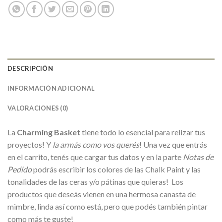
DESCRIPCIÓN
INFORMACIÓN ADICIONAL
VALORACIONES (0)
La
Charming Basket
tiene todo lo esencial para relizar tus
proyectos! Y
la armás como vos querés
! Una vez que entrás
en el carrito, tenés que cargar tus datos y en la parte
Notas de
Pedido
podrás escribir los colores de las Chalk Paint y las
tonalidades de las ceras y/o pátinas que quieras! Los
productos que deseás vienen en una hermosa canasta de
mimbre, linda así como está, pero que podés también pintar
como más te guste!