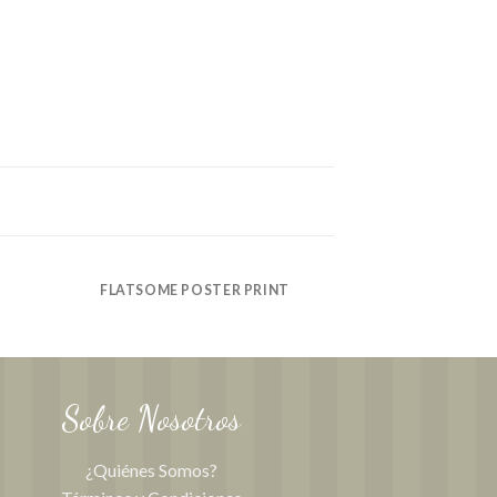
FLATSOME POSTER PRINT
Sobre Nosotros
¿Quiénes Somos?