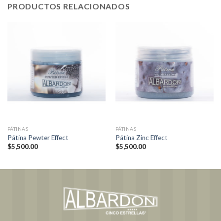
PRODUCTOS RELACIONADOS
PÁTINAS
PÁTINAS
Pátina Pewter Effect
Pátina Zinc Effect
$
5,500.00
$
5,500.00