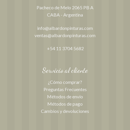
Pacheco de Melo 2065 PB A
CABA - Argentina
info@albardonpinturas.com
ventas@albardonpinturas.com
+54 11 3704 5682
Servicio al cliente
¿Cómo comprar?
Preguntas Frecuentes
Métodos de envío
Métodos de pago
Cambios y devoluciones