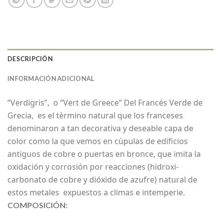
DESCRIPCIÓN
INFORMACIÓN ADICIONAL
“Verdigris”, o “Vert de Greece” Del Francés Verde de
Grecia, es el tèrmino natural que los franceses
denominaron a tan decorativa y deseable capa de
color como la que vemos en cùpulas de edificios
antiguos de cobre o puertas en bronce, que imita la
oxidación y corrosión por reacciones (hidroxi-
carbonato de cobre y dióxido de azufre) natural de
estos metales expuestos a climas e intemperie.
COMPOSICIÓN: