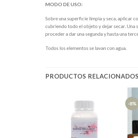
MODO DE USO:
Sobre una superficie limpia y seca, aplicar 
cubriendo todo el objeto y dejar secar. Una 
proceder a dar una segunda y hasta una ter
Todos los elementos se lavan con agua.
PRODUCTOS RELACIONADO
-8%