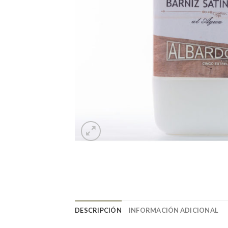
DESCRIPCIÓN
INFORMACIÓN ADICIONAL